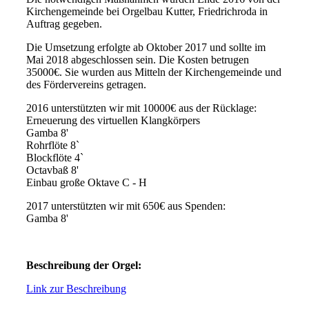
Kirchengemeinde bei Orgelbau Kutter, Friedrichroda in
Auftrag gegeben.
Die Umsetzung erfolgte ab Oktober 2017 und sollte im
Mai 2018 abgeschlossen sein. Die Kosten betrugen
35000€. Sie wurden aus Mitteln der Kirchengemeinde und
des Fördervereins getragen.
2016 unterstützten wir mit 10000€ aus der Rücklage:
Erneuerung des virtuellen Klangkörpers
Gamba 8'
Rohrflöte 8`
Blockflöte 4`
Octavbaß 8'
Einbau große Oktave C - H
2017 unterstützten wir mit 650€ aus Spenden:
Gamba 8'
Beschreibung der Orgel:
Link zur Beschreibung