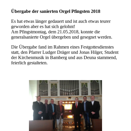
Übergabe der sanierten Orgel Pfingsten 2018
Es hat etwas länger gedauert und ist auch etwas teurer
geworden aber es hat sich gelohnt!
Am Pfingstmontag, dem 21.05.2018, konnte die
generalsanierte Orgel übergeben und gesegnet werden.
Die Übergabe fand im Rahmen eines Festgottesdienstes
statt, den Pfarrer Ludger Dräger und Jonas Hilger, Student
der Kirchenmusik in Bamberg und aus Deuna stammend,
feierlich gestalteten.