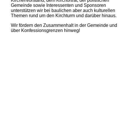
Kirchenvorstand, dem Kirchortrat, der politischen
Gemeinde sowie Interessenten und Sponsoren
unterstützen wir bei baulichen aber auch kulturellen
Themen rund um den Kirchturm und darüber hinaus.
Wir fördern den Zusammenhalt in der Gemeinde und
über Konfessionsgrenzen hinweg!