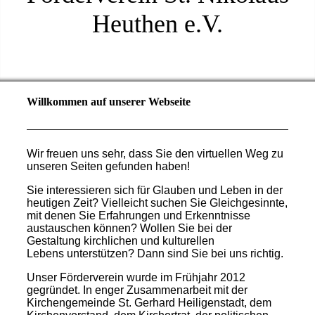
Heuthen e.V.
Willkommen auf unserer Webseite
Wir freuen uns sehr, dass Sie den virtuellen Weg zu
unseren Seiten gefunden haben!
Sie interessieren sich für Glauben und Leben in der
heutigen Zeit? Vielleicht suchen Sie Gleichgesinnte,
mit denen Sie Erfahrungen und Erkenntnisse
austauschen können? Wollen Sie bei der
Gestaltung kirchlichen und kulturellen
Lebens unterstützen? Dann sind Sie bei uns richtig.
Unser Förderverein wurde im Frühjahr 2012
gegründet. In enger Zusammenarbeit mit der
Kirchengemeinde St. Gerhard Heiligenstadt, dem